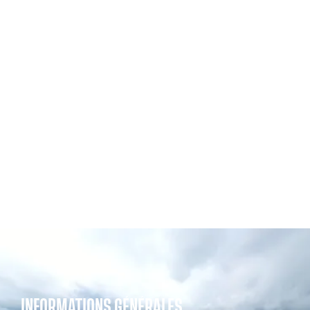
INFORMATIONS GÉNÉRALES